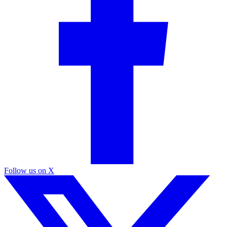
Follow us on X