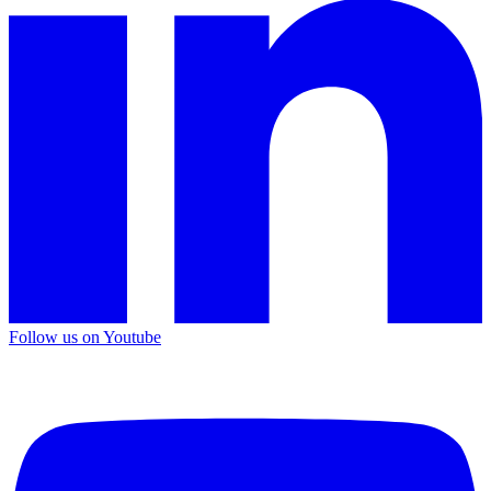
Follow us on Youtube