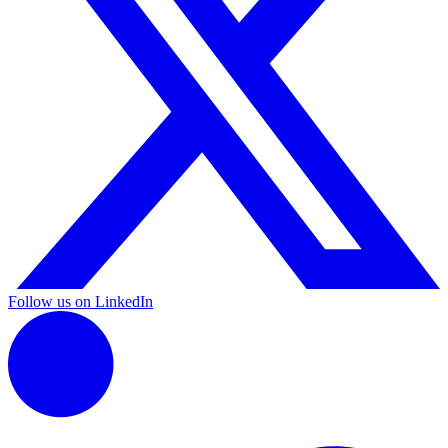
Follow us on LinkedIn