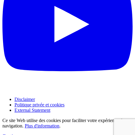
Disclaimer
Politique privée et cookies
External Statement
Ce site Web utilise des cookies pour faciliter votre expérience de
navigation.
Plus d'information
.