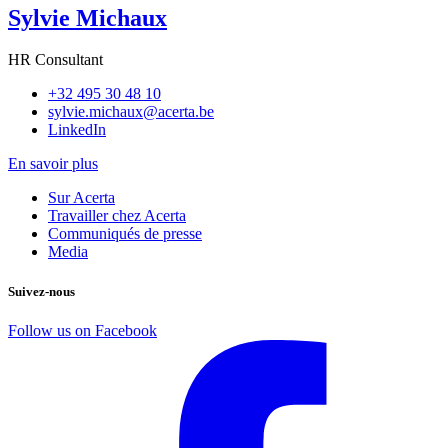
Sylvie Michaux
HR Consultant
+32 495 30 48 10
sylvie.michaux@acerta.be
LinkedIn
En savoir plus
Sur Acerta
Travailler chez Acerta
Communiqués de presse
Media
Suivez-nous
Follow us on Facebook