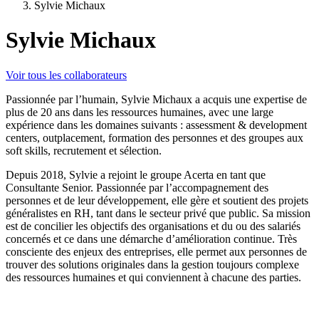
Sylvie Michaux
Sylvie Michaux
Voir tous les collaborateurs
Passionnée par l’humain, Sylvie Michaux a acquis une expertise de
plus de 20 ans dans les ressources humaines, avec une large
expérience dans les domaines suivants : assessment & development
centers, outplacement, formation des personnes et des groupes aux
soft skills, recrutement et sélection.
Depuis 2018, Sylvie a rejoint le groupe Acerta en tant que
Consultante Senior. Passionnée par l’accompagnement des
personnes et de leur développement, elle gère et soutient des projets
généralistes en RH, tant dans le secteur privé que public. Sa mission
est de concilier les objectifs des organisations et du ou des salariés
concernés et ce dans une démarche d’amélioration continue. Très
consciente des enjeux des entreprises, elle permet aux personnes de
trouver des solutions originales dans la gestion toujours complexe
des ressources humaines et qui conviennent à chacune des parties.